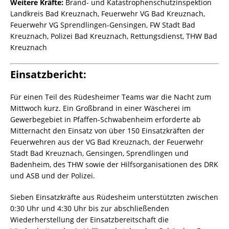
Weitere Kräfte:
Brand- und Katastrophenschutzinspektion
Landkreis Bad Kreuznach, Feuerwehr VG Bad Kreuznach,
Feuerwehr VG Sprendlingen-Gensingen, FW Stadt Bad
Kreuznach, Polizei Bad Kreuznach, Rettungsdienst, THW Bad
Kreuznach
Einsatzbericht:
Für einen Teil des Rüdesheimer Teams war die Nacht zum
Mittwoch kurz. Ein Großbrand in einer Wäscherei im
Gewerbegebiet in Pfaffen-Schwabenheim erforderte ab
Mitternacht den Einsatz von über 150 Einsatzkräften der
Feuerwehren aus der VG Bad Kreuznach, der Feuerwehr
Stadt Bad Kreuznach, Gensingen, Sprendlingen und
Badenheim, des THW sowie der Hilfsorganisationen des DRK
und ASB und der Polizei.
Sieben Einsatzkräfte aus Rüdesheim unterstützten zwischen
0:30 Uhr und 4:30 Uhr bis zur abschließenden
Wiederherstellung der Einsatzbereitschaft die