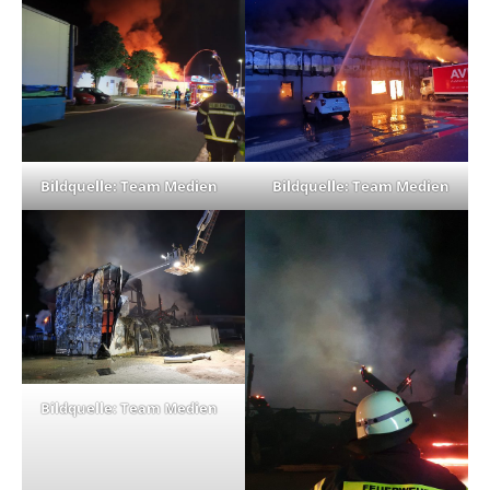
Bildquelle: Team Medien
Bildquelle: Team Medien
Bildquelle: Team Medien