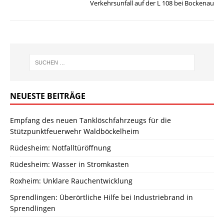
Verkehrsunfall auf der L 108 bei Bockenau
NEUESTE BEITRÄGE
Empfang des neuen Tanklöschfahrzeugs für die
Stützpunktfeuerwehr Waldböckelheim
Rüdesheim: Notfalltüröffnung
Rüdesheim: Wasser in Stromkasten
Roxheim: Unklare Rauchentwicklung
Sprendlingen: Überörtliche Hilfe bei Industriebrand in
Sprendlingen