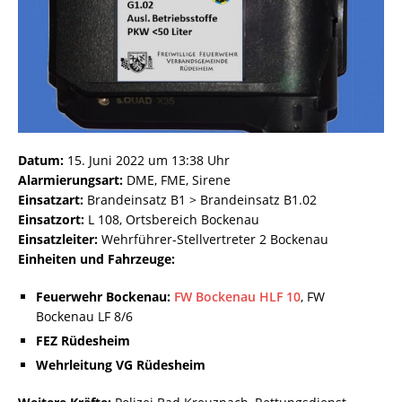
Datum:
15. Juni 2022 um 13:38 Uhr
Alarmierungsart:
DME, FME, Sirene
Einsatzart:
Brandeinsatz B1 > Brandeinsatz B1.02
Einsatzort:
L 108, Ortsbereich Bockenau
Einsatzleiter:
Wehrführer-Stellvertreter 2 Bockenau
Einheiten und Fahrzeuge:
Feuerwehr Bockenau:
FW Bockenau HLF 10
, FW
Bockenau LF 8/6
FEZ Rüdesheim
Wehrleitung VG Rüdesheim