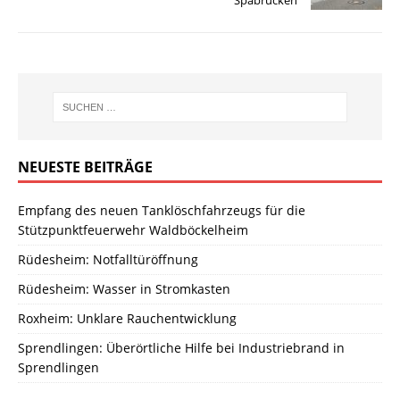
Spabrücken
NEUESTE BEITRÄGE
Empfang des neuen Tanklöschfahrzeugs für die
Stützpunktfeuerwehr Waldböckelheim
Rüdesheim: Notfalltüröffnung
Rüdesheim: Wasser in Stromkasten
Roxheim: Unklare Rauchentwicklung
Sprendlingen: Überörtliche Hilfe bei Industriebrand in
Sprendlingen