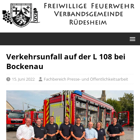
Verkehrsunfall auf der L 108 bei
Bockenau
15. Juni 2022
Fachbereich Presse- und Öffentlichkeitsarbeit