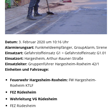
Datum:
3. Februar 2020 um 10:16 Uhr
Alarmierungsart:
Funkmeldeempfänger, GroupAlarm, Sirene
Einsatzart:
Gefahrstoffeinsatz G1 > Gefahrstoffeinsatz G1.01
Einsatzort:
Hargesheim, Arthur-Rauner-Straße
Einsatzleiter:
Gruppenführer Hargesheim-Roxheim 42/1
Einheiten und Fahrzeuge:
Feuerwehr Hargesheim-Roxheim:
FW Hargesheim-
Roxheim KTLF
FEZ Rüdesheim
Wehrleitung VG Rüdesheim
FEZ Rüdesheim