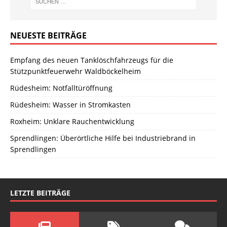
NEUESTE BEITRÄGE
Empfang des neuen Tanklöschfahrzeugs für die
Stützpunktfeuerwehr Waldböckelheim
Rüdesheim: Notfalltüröffnung
Rüdesheim: Wasser in Stromkasten
Roxheim: Unklare Rauchentwicklung
Sprendlingen: Überörtliche Hilfe bei Industriebrand in
Sprendlingen
LETZTE BEITRÄGE