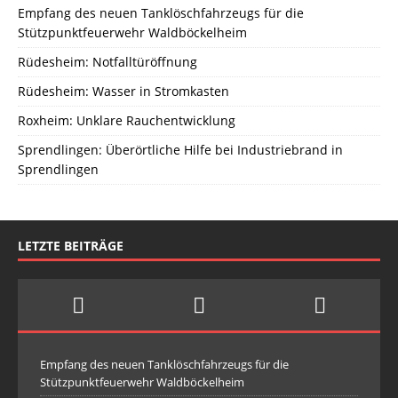
Empfang des neuen Tanklöschfahrzeugs für die
Stützpunktfeuerwehr Waldböckelheim
Rüdesheim: Notfalltüröffnung
Rüdesheim: Wasser in Stromkasten
Roxheim: Unklare Rauchentwicklung
Sprendlingen: Überörtliche Hilfe bei Industriebrand in
Sprendlingen
LETZTE BEITRÄGE
Empfang des neuen Tanklöschfahrzeugs für die
Stützpunktfeuerwehr Waldböckelheim