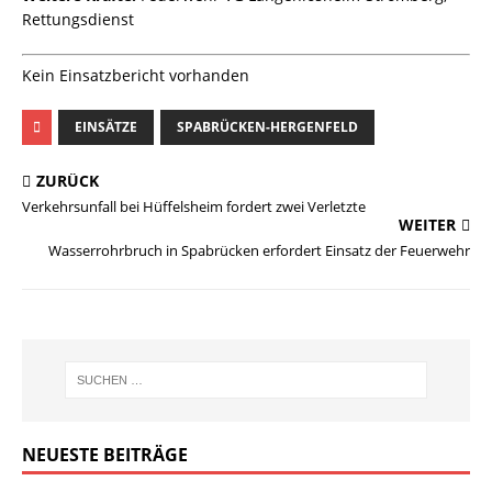
Rettungsdienst
Kein Einsatzbericht vorhanden
EINSÄTZE
SPABRÜCKEN-HERGENFELD
ZURÜCK
Verkehrsunfall bei Hüffelsheim fordert zwei Verletzte
WEITER
Wasserrohrbruch in Spabrücken erfordert Einsatz der Feuerwehr
NEUESTE BEITRÄGE