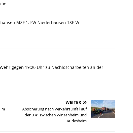
ahe
hausen MZF 1, FW Niederhausen TSF-W
 Wehr gegen 19:20 Uhr zu Nachlöscharbeiten an der
WEITER
 im
Absicherung nach Verkehrsunfall auf
der B 41 zwischen Winzenheim und
Rüdesheim