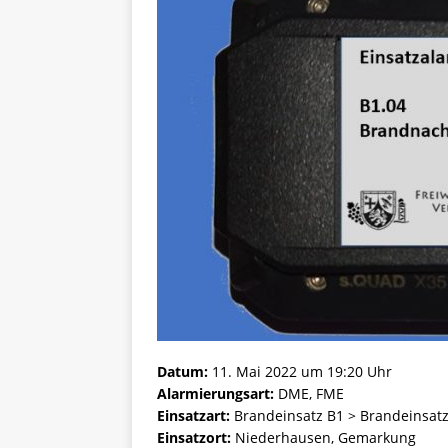
Datum:
11. Mai 2022 um 19:20 Uhr
Alarmierungsart:
DME, FME
Einsatzart:
Brandeinsatz B1 > Brandeinsatz
Einsatzort:
Niederhausen, Gemarkung