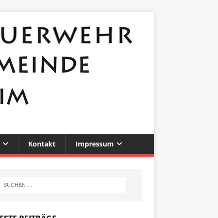
Kontakt
Impressum