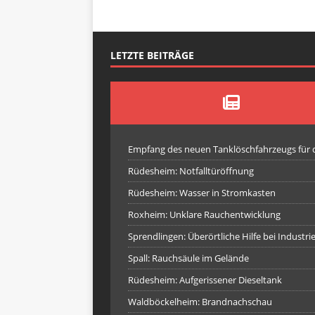
LETZTE BEITRÄGE
Empfang des neuen Tanklöschfahrzeugs für
Rüdesheim: Notfalltüröffnung
Rüdesheim: Wasser in Stromkasten
Roxheim: Unklare Rauchentwicklung
Sprendlingen: Überörtliche Hilfe bei Industr
Spall: Rauchsäule im Gelände
Rüdesheim: Aufgerissener Dieseltank
Waldböckelheim: Brandnachschau