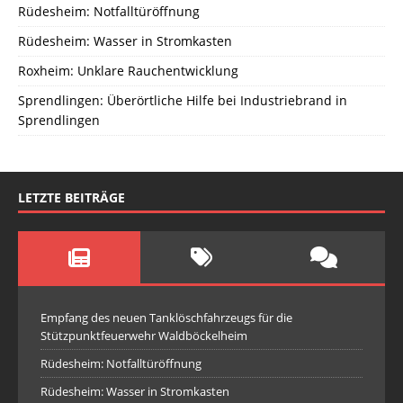
Rüdesheim: Notfalltüröffnung
Rüdesheim: Wasser in Stromkasten
Roxheim: Unklare Rauchentwicklung
Sprendlingen: Überörtliche Hilfe bei Industriebrand in
Sprendlingen
LETZTE BEITRÄGE
Empfang des neuen Tanklöschfahrzeugs für die
Stützpunktfeuerwehr Waldböckelheim
Rüdesheim: Notfalltüröffnung
Rüdesheim: Wasser in Stromkasten