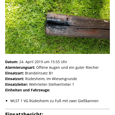
Datum:
24. April 2019 um 15:55 Uhr
Alarmierungsart:
Offene Augen und ein guter Riecher
Einsatzart:
Brandeinsatz B1
Einsatzort:
Rüdesheim, Im Wiesengrunde
Einsatzleiter:
Wehrleiter-Stellvertreter 1
Einheiten und Fahrzeuge:
WLST 1 VG Rüdesheim zu Fuß mit zwei Gießkannen
Einsatzbericht: