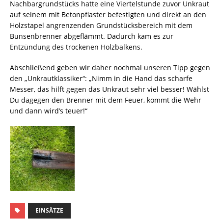
Nachbargrundstücks hatte eine Viertelstunde zuvor Unkraut
auf seinem mit Betonpflaster befestigten und direkt an den
Holzstapel angrenzenden Grundstücksbereich mit dem
Bunsenbrenner abgeflämmt. Dadurch kam es zur
Entzündung des trockenen Holzbalkens.
Abschließend geben wir daher nochmal unseren Tipp gegen
den „Unkrautklassiker“: „Nimm in die Hand das scharfe
Messer, das hilft gegen das Unkraut sehr viel besser! Wählst
Du dagegen den Brenner mit dem Feuer, kommt die Wehr
und dann wird’s teuer!“
EINSÄTZE