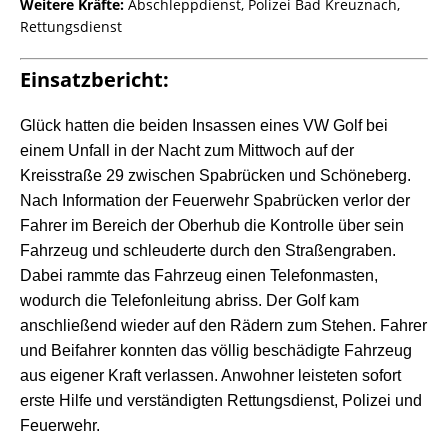
Weitere Kräfte:
Abschleppdienst, Polizei Bad Kreuznach,
Rettungsdienst
Einsatzbericht:
Glück hatten die beiden Insassen eines VW Golf bei
einem Unfall in der Nacht zum Mittwoch auf der
Kreisstraße 29 zwischen Spabrücken und Schöneberg.
Nach Information der Feuerwehr Spabrücken verlor der
Fahrer im Bereich der Oberhub die Kontrolle über sein
Fahrzeug und schleuderte durch den Straßengraben.
Dabei rammte das Fahrzeug einen Telefonmasten,
wodurch die Telefonleitung abriss. Der Golf kam
anschließend wieder auf den Rädern zum Stehen. Fahrer
und Beifahrer konnten das völlig beschädigte Fahrzeug
aus eigener Kraft verlassen. Anwohner leisteten sofort
erste Hilfe und verständigten Rettungsdienst, Polizei und
Feuerwehr.