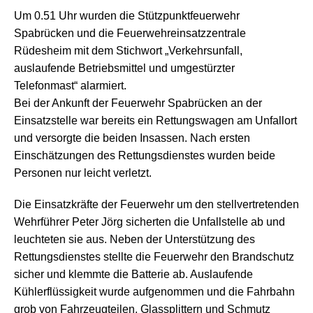
Um 0.51 Uhr wurden die Stützpunktfeuerwehr
Spabrücken und die Feuerwehreinsatzzentrale
Rüdesheim mit dem Stichwort „Verkehrsunfall,
auslaufende Betriebsmittel und umgestürzter
Telefonmast“ alarmiert.
Bei der Ankunft der Feuerwehr Spabrücken an der
Einsatzstelle war bereits ein Rettungswagen am Unfallort
und versorgte die beiden Insassen. Nach ersten
Einschätzungen des Rettungsdienstes wurden beide
Personen nur leicht verletzt.
Die Einsatzkräfte der Feuerwehr um den stellvertretenden
Wehrführer Peter Jörg sicherten die Unfallstelle ab und
leuchteten sie aus. Neben der Unterstützung des
Rettungsdienstes stellte die Feuerwehr den Brandschutz
sicher und klemmte die Batterie ab. Auslaufende
Kühlerflüssigkeit wurde aufgenommen und die Fahrbahn
grob von Fahrzeugteilen, Glassplittern und Schmutz