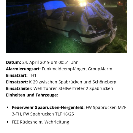
Datum:
24. April 2019 um 00:51 Uhr
Alarmierungsart:
Funkmeldeempfänger, GroupAlarm
Einsatzart:
TH1
Einsatzort:
K 29 zwischen Spabrücken und Schöneberg
Einsatzleiter:
Wehrführer-Stellvertreter 2 Spabrücken
Einheiten und Fahrzeuge:
Feuerwehr Spabrücken-Hergenfeld:
FW Spabrücken MZF
3-TH, FW Spabrücken TLF 16/25
FEZ Rüdesheim, Wehrleitung