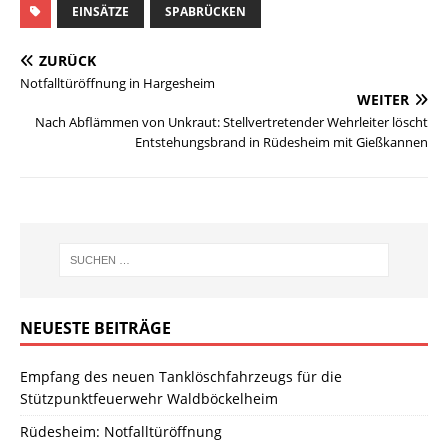
EINSÄTZE
SPABRÜCKEN
ZURÜCK
Notfalltüröffnung in Hargesheim
WEITER
Nach Abflämmen von Unkraut: Stellvertretender Wehrleiter löscht
Entstehungsbrand in Rüdesheim mit Gießkannen
NEUESTE BEITRÄGE
Empfang des neuen Tanklöschfahrzeugs für die
Stützpunktfeuerwehr Waldböckelheim
Rüdesheim: Notfalltüröffnung