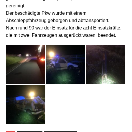
gereinigt.
Der beschädigte Pkw wurde mit einem
Abschleppfahrzeug geborgen und abtransportiert.
Nach rund 90 war der Einsatz für die acht Einsatzkräfte,
die mit zwei Fahrzeugen ausgerückt waren, beendet.