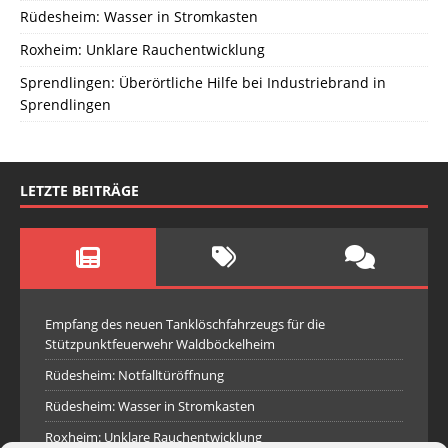
Rüdesheim: Wasser in Stromkasten
Roxheim: Unklare Rauchentwicklung
Sprendlingen: Überörtliche Hilfe bei Industriebrand in
Sprendlingen
LETZTE BEITRÄGE
Empfang des neuen Tanklöschfahrzeugs für die
Stützpunktfeuerwehr Waldböckelheim
Rüdesheim: Notfalltüröffnung
Rüdesheim: Wasser in Stromkasten
Roxheim: Unklare Rauchentwicklung