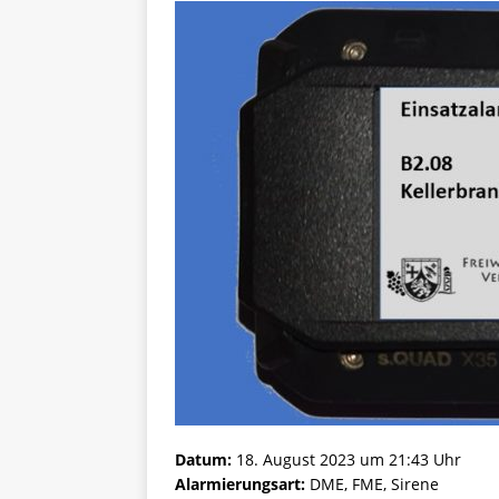
Datum:
18. August 2023 um 21:43 Uhr
Alarmierungsart:
DME, FME, Sirene