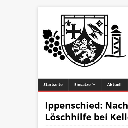
Startseite
Einsätze
Aktuell
Ippenschied: Nach
Löschhilfe bei Kel