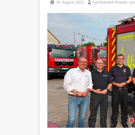
18. August 2023
Fachbereich Presse- und