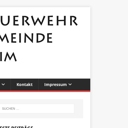
Kontakt
Impressum