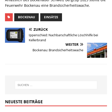
Feuerwehr Bockenau eine Brandsicherheitswache.
BOCKENAU
EINSÄTZE
ZURÜCK
Ippenschied: Nachbarschaftliche Löschhilfe bei
Kellerbrand
WEITER
Bockenau: Brandsicherheitswache
NEUESTE BEITRÄGE