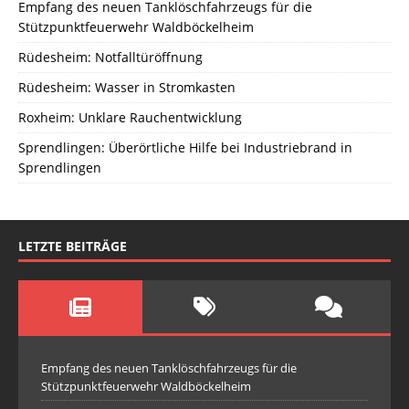
Empfang des neuen Tanklöschfahrzeugs für die
Stützpunktfeuerwehr Waldböckelheim
Rüdesheim: Notfalltüröffnung
Rüdesheim: Wasser in Stromkasten
Roxheim: Unklare Rauchentwicklung
Sprendlingen: Überörtliche Hilfe bei Industriebrand in
Sprendlingen
LETZTE BEITRÄGE
Empfang des neuen Tanklöschfahrzeugs für die
Stützpunktfeuerwehr Waldböckelheim