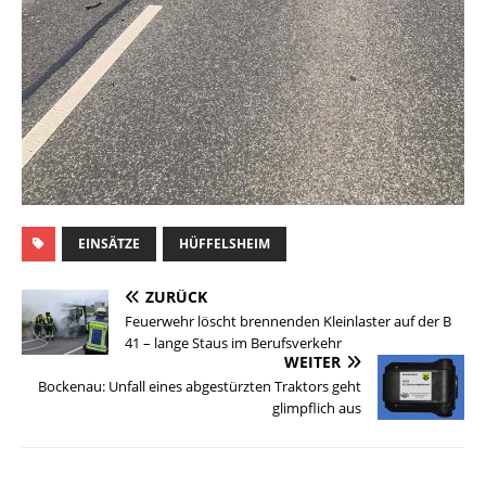
EINSÄTZE
HÜFFELSHEIM
ZURÜCK
Feuerwehr löscht brennenden Kleinlaster auf der B
41 – lange Staus im Berufsverkehr
WEITER
Bockenau: Unfall eines abgestürzten Traktors geht
glimpflich aus