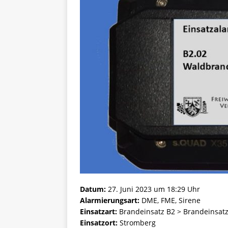
Datum:
27. Juni 2023 um 18:29 Uhr
Alarmierungsart:
DME, FME, Sirene
Einsatzart:
Brandeinsatz B2 > Brandeinsatz
Einsatzort:
Stromberg