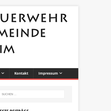
Kontakt
Impressum