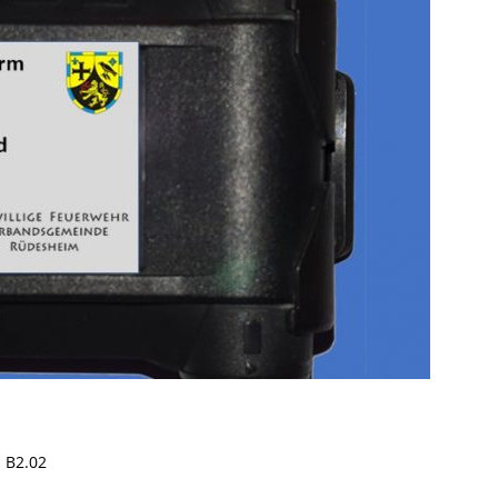
 B2.02