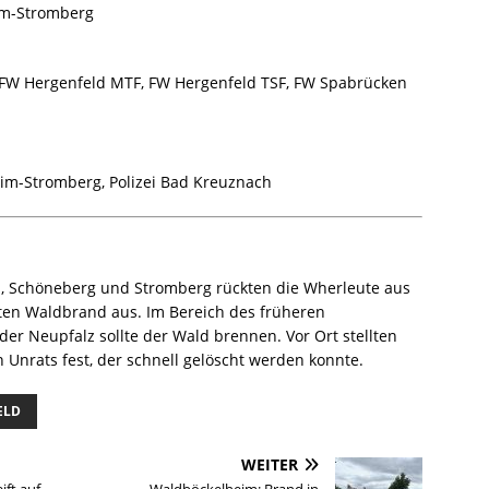
im-Stromberg
FW Hergenfeld MTF, FW Hergenfeld TSF, FW Spabrücken
m-Stromberg, Polizei Bad Kreuznach
 Schöneberg und Stromberg rückten die Wherleute aus
en Waldbrand aus. Im Bereich des früheren
r Neupfalz sollte der Wald brennen. Vor Ort stellten
 Unrats fest, der schnell gelöscht werden konnte.
ELD
WEITER