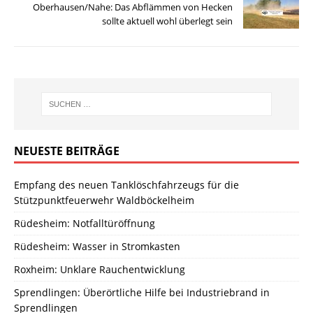
Oberhausen/Nahe: Das Abflämmen von Hecken
sollte aktuell wohl überlegt sein
NEUESTE BEITRÄGE
Empfang des neuen Tanklöschfahrzeugs für die
Stützpunktfeuerwehr Waldböckelheim
Rüdesheim: Notfalltüröffnung
Rüdesheim: Wasser in Stromkasten
Roxheim: Unklare Rauchentwicklung
Sprendlingen: Überörtliche Hilfe bei Industriebrand in
Sprendlingen