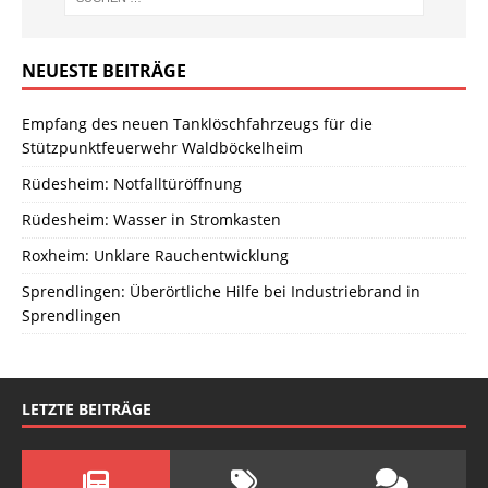
NEUESTE BEITRÄGE
Empfang des neuen Tanklöschfahrzeugs für die
Stützpunktfeuerwehr Waldböckelheim
Rüdesheim: Notfalltüröffnung
Rüdesheim: Wasser in Stromkasten
Roxheim: Unklare Rauchentwicklung
Sprendlingen: Überörtliche Hilfe bei Industriebrand in
Sprendlingen
LETZTE BEITRÄGE