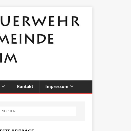
Kontakt
Impressum