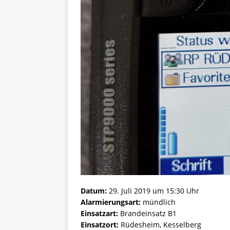
Datum:
29. Juli 2019 um 15:30 Uhr
Alarmierungsart:
mündlich
Einsatzart:
Brandeinsatz B1
Einsatzort:
Rüdesheim, Kesselberg