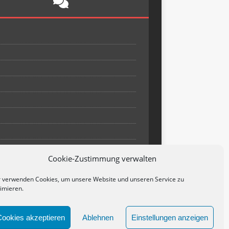
Cookie-Zustimmung verwalten
 verwenden Cookies, um unsere Website und unseren Service zu
imieren.
Cookies akzeptieren
Ablehnen
Einstellungen anzeigen