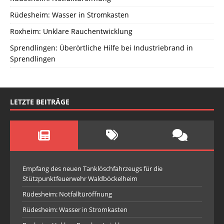
Rüdesheim: Wasser in Stromkasten
Roxheim: Unklare Rauchentwicklung
Sprendlingen: Überörtliche Hilfe bei Industriebrand in
Sprendlingen
LETZTE BEITRÄGE
Empfang des neuen Tanklöschfahrzeugs für die
Stützpunktfeuerwehr Waldböckelheim
Rüdesheim: Notfalltüröffnung
Rüdesheim: Wasser in Stromkasten