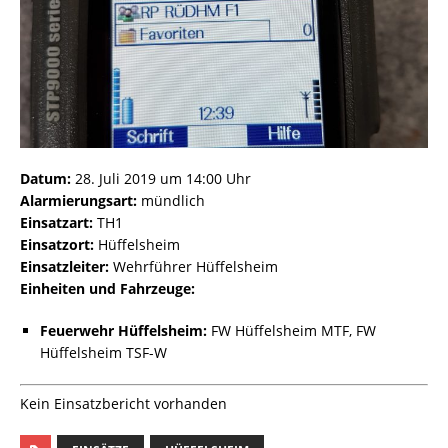
Datum:
28. Juli 2019 um 14:00 Uhr
Alarmierungsart:
mündlich
Einsatzart:
TH1
Einsatzort:
Hüffelsheim
Einsatzleiter:
Wehrführer Hüffelsheim
Einheiten und Fahrzeuge:
Feuerwehr Hüffelsheim:
FW Hüffelsheim MTF, FW
Hüffelsheim TSF-W
Kein Einsatzbericht vorhanden