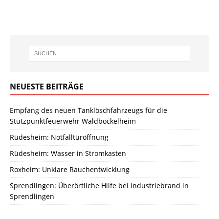
NEUESTE BEITRÄGE
Empfang des neuen Tanklöschfahrzeugs für die
Stützpunktfeuerwehr Waldböckelheim
Rüdesheim: Notfalltüröffnung
Rüdesheim: Wasser in Stromkasten
Roxheim: Unklare Rauchentwicklung
Sprendlingen: Überörtliche Hilfe bei Industriebrand in
Sprendlingen