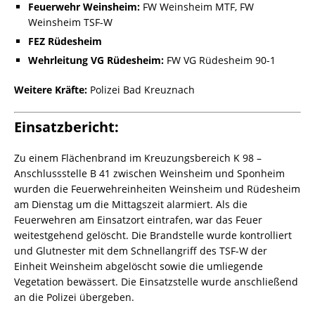
Feuerwehr Weinsheim:
FW Weinsheim MTF, FW
Weinsheim TSF-W
FEZ Rüdesheim
Wehrleitung VG Rüdesheim:
FW VG Rüdesheim 90-1
Weitere Kräfte:
Polizei Bad Kreuznach
Einsatzbericht:
Zu einem Flächenbrand im Kreuzungsbereich K 98 –
Anschlussstelle B 41 zwischen Weinsheim und Sponheim
wurden die Feuerwehreinheiten Weinsheim und Rüdesheim
am Dienstag um die Mittagszeit alarmiert. Als die
Feuerwehren am Einsatzort eintrafen, war das Feuer
weitestgehend gelöscht. Die Brandstelle wurde kontrolliert
und Glutnester mit dem Schnellangriff des TSF-W der
Einheit Weinsheim abgelöscht sowie die umliegende
Vegetation bewässert. Die Einsatzstelle wurde anschließend
an die Polizei übergeben.