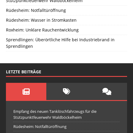
Stützpunktfeuerwehr Waldböckelheim
Rüdesheim: Notfalltüröffnung
Rüdesheim: Wasser in Stromkasten
Roxheim: Unklare Rauchentwicklung
Sprendlingen: Überörtliche Hilfe bei Industriebrand in
Sprendlingen
LETZTE BEITRÄGE
Empfang des neuen Tanklöschfahrzeugs für die
Stützpunktfeuerwehr Waldböckelheim
Rüdesheim: Notfalltüröffnung