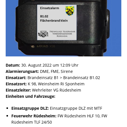
Datum:
30. August 2022 um 12:09 Uhr
Alarmierungsart:
DME, FME, Sirene
Einsatzart:
Brandeinsatz B1 > Brandeinsatz B1.02
Einsatzort:
K 98, Weinsheim Ri Sponheim
Einsatzleiter:
Wehrleiter VG Rüdesheim
Einheiten und Fahrzeuge:
Einsatzgruppe DLZ:
Einsatzgruppe DLZ mit MTF
Feuerwehr Rüdesheim:
FW Rüdesheim HLF 10, FW
Rüdesheim TLF 24/50