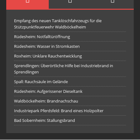
Empfang des neuen Tanklöschfahrzeugs für die
Stützpunktfeuerwehr Waldböckelheim
Rüdesheim: Notfalltüröffnung
Rüdesheim: Wasser in Stromkasten
Roxheim: Unklare Rauchentwicklung
Sprendlingen: Überörtliche Hilfe bei Industriebrand in
Sprendlingen
Spall: Rauchsäule im Gelände
Rüdesheim: Aufgerissener Dieseltank
Waldböckelheim: Brandnachschau
Industriepark Pferdsfeld: Brand eines Holzpolter
Bad Sobernheim: Stallungsbrand