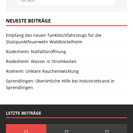
NEUESTE BEITRÄGE
Empfang des neuen Tanklöschfahrzeugs für die
Stützpunktfeuerwehr Waldböckelheim
Rüdesheim: Notfalltüröffnung
Rüdesheim: Wasser in Stromkasten
Roxheim: Unklare Rauchentwicklung
Sprendlingen: Überörtliche Hilfe bei Industriebrand in
Sprendlingen
LETZTE BEITRÄGE