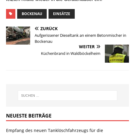
BOCKENAU
EINSÄTZE
ZURÜCK
Aufgerissener Dieseltank an einem Betonmischer in
Bockenau
WEITER
Küchenbrand in Waldböckelheim
NEUESTE BEITRÄGE
Empfang des neuen Tanklöschfahrzeugs für die