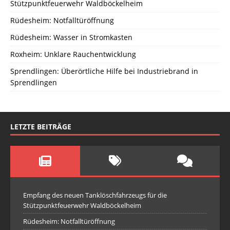
Stützpunktfeuerwehr Waldböckelheim
Rüdesheim: Notfalltüröffnung
Rüdesheim: Wasser in Stromkasten
Roxheim: Unklare Rauchentwicklung
Sprendlingen: Überörtliche Hilfe bei Industriebrand in
Sprendlingen
LETZTE BEITRÄGE
Empfang des neuen Tanklöschfahrzeugs für die
Stützpunktfeuerwehr Waldböckelheim
Rüdesheim: Notfalltüröffnung