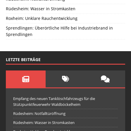
Rüdesheim: Wasser in Stromkasten
Roxheim: Unklare Rauchentwicklung
Sprendlingen: Überörtliche Hilfe bei Industriebrand in
Sprendlingen
LETZTE BEITRÄGE
Empfang des neuen Tanklöschfahrzeugs für die
Stützpunktfeuerwehr Waldböckelheim
Rüdesheim: Notfalltüröffnung
Rüdesheim: Wasser in Stromkasten