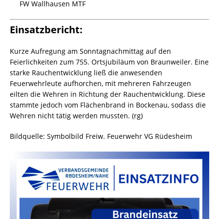
FW Wallhausen MTF
Einsatzbericht:
Kurze Aufregung am Sonntagnachmittag auf den
Feierlichkeiten zum 755. Ortsjubiläum von Braunweiler. Eine
starke Rauchentwicklung ließ die anwesenden
Feuerwehrleute aufhorchen, mit mehreren Fahrzeugen
eilten die Wehren in Richtung der Rauchentwicklung. Diese
stammte jedoch vom Flächenbrand in Bockenau, sodass die
Wehren nicht tätig werden mussten. (rg)
Bildquelle: Symbolbild Freiw. Feuerwehr VG Rüdesheim