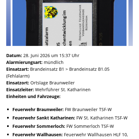
Datum:
28. Juni 2026 um 15:37 Uhr
Alarmierungsart:
mündlich
Einsatzart:
Brandeinsatz B1 > Brandeinsatz B1.05
(Fehlalarm)
Einsatzort:
Ortslage Braunweiler
Einsatzleiter:
Wehrführer St. Katharinen
Einheiten und Fahrzeuge:
Feuerwehr Braunweiler:
FW Braunweiler TSF-W
Feuerwehr Sankt Katharinen:
FW St. Katharinen TSF-W
Feuerwehr Sommerloch:
FW Sommerloch TSF-W
Feuerwehr Wallhausen:
Feuerwehr Wallhausen HLF 10,