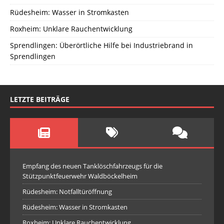
Rüdesheim: Wasser in Stromkasten
Roxheim: Unklare Rauchentwicklung
Sprendlingen: Überörtliche Hilfe bei Industriebrand in
Sprendlingen
LETZTE BEITRÄGE
Empfang des neuen Tanklöschfahrzeugs für die
Stützpunktfeuerwehr Waldböckelheim
Rüdesheim: Notfalltüröffnung
Rüdesheim: Wasser in Stromkasten
Roxheim: Unklare Rauchentwicklung