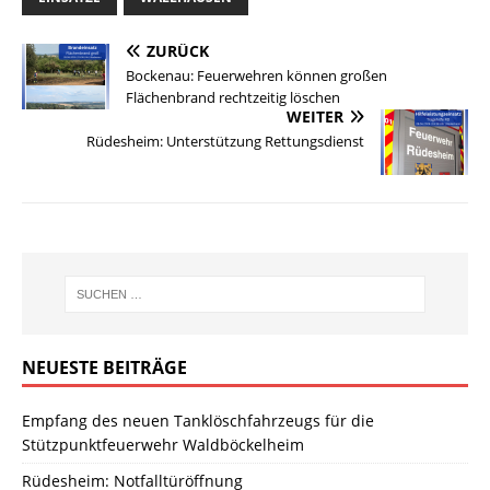
ZURÜCK
Bockenau: Feuerwehren können großen
Flächenbrand rechtzeitig löschen
WEITER
Rüdesheim: Unterstützung Rettungsdienst
NEUESTE BEITRÄGE
Empfang des neuen Tanklöschfahrzeugs für die
Stützpunktfeuerwehr Waldböckelheim
Rüdesheim: Notfalltüröffnung