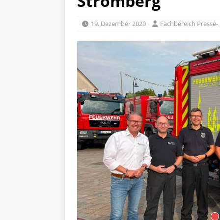
Stromberg
19. Dezember 2020
Fachbereich Presse- 