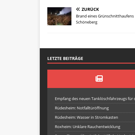
ZURÜCK
Brand eines Grünschnitthaufens 
Schöneberg
LETZTE BEITRÄGE
Empfang des neuen Tanklöschfahrzeugs für
Rüdesheim: Notfalltüröffnung
Rüdesheim: Wasser in Stromkasten
Roxheim: Unklare Rauchentwicklung