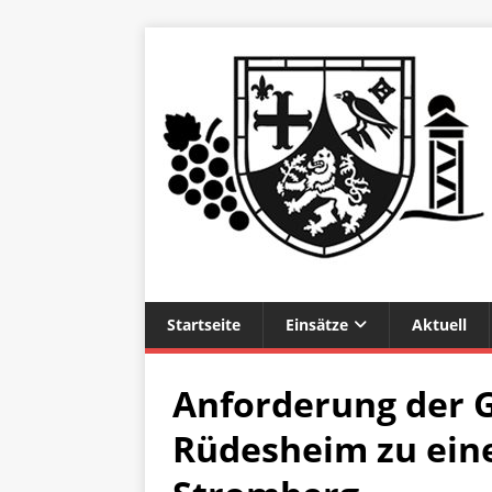
Startseite
Einsätze
Aktuell
Anforderung der G
Rüdesheim zu eine