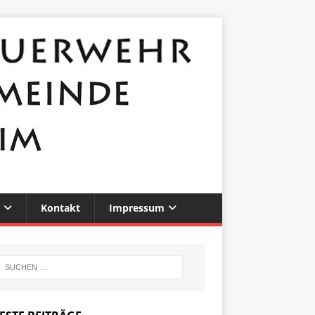
Kontakt
Impressum