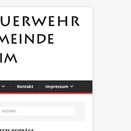
Kontakt
Impressum