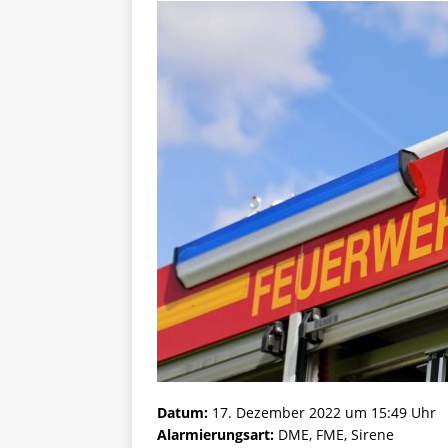
Datum:
17. Dezember 2022 um 15:49 Uhr
Alarmierungsart:
DME, FME, Sirene