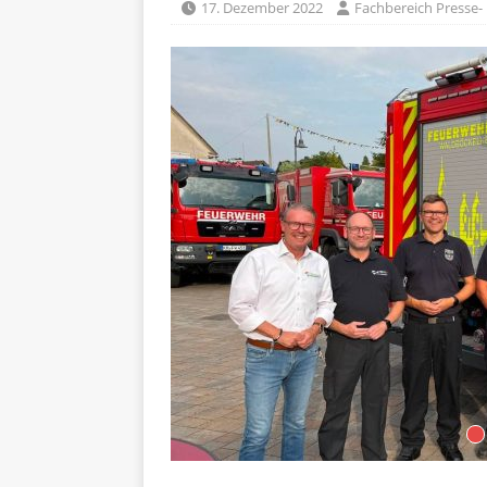
17. Dezember 2022
Fachbereich Presse- 