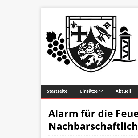
Startseite
Einsätze
Aktuell
Alarm für die Feu
Nachbarschaftlich