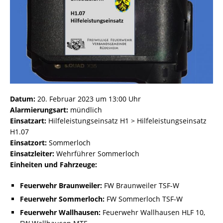
Datum:
20. Februar 2023 um 13:00 Uhr
Alarmierungsart:
mündlich
Einsatzart:
Hilfeleistungseinsatz H1 > Hilfeleistungseinsatz
H1.07
Einsatzort:
Sommerloch
Einsatzleiter:
Wehrführer Sommerloch
Einheiten und Fahrzeuge:
Feuerwehr Braunweiler:
FW Braunweiler TSF-W
Feuerwehr Sommerloch:
FW Sommerloch TSF-W
Feuerwehr Wallhausen:
Feuerwehr Wallhausen HLF 10,