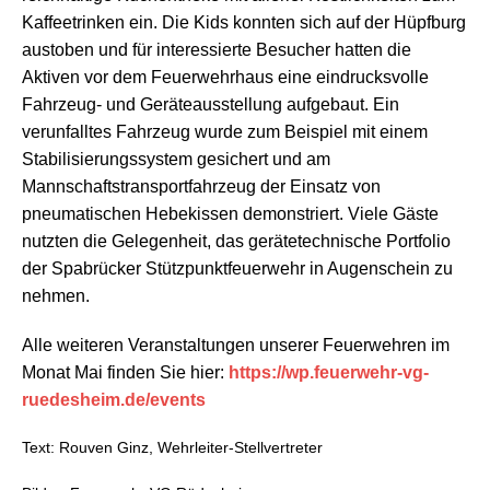
Kaffeetrinken ein. Die Kids konnten sich auf der Hüpfburg
austoben und für interessierte Besucher hatten die
Aktiven vor dem Feuerwehrhaus eine eindrucksvolle
Fahrzeug- und Geräteausstellung aufgebaut. Ein
verunfalltes Fahrzeug wurde zum Beispiel mit einem
Stabilisierungssystem gesichert und am
Mannschaftstransportfahrzeug der Einsatz von
pneumatischen Hebekissen demonstriert. Viele Gäste
nutzten die Gelegenheit, das gerätetechnische Portfolio
der Spabrücker Stützpunktfeuerwehr in Augenschein zu
nehmen.
Alle weiteren Veranstaltungen unserer Feuerwehren im
Monat Mai finden Sie hier:
https://wp.feuerwehr-vg-
ruedesheim.de/events
Text: Rouven Ginz, Wehrleiter-Stellvertreter