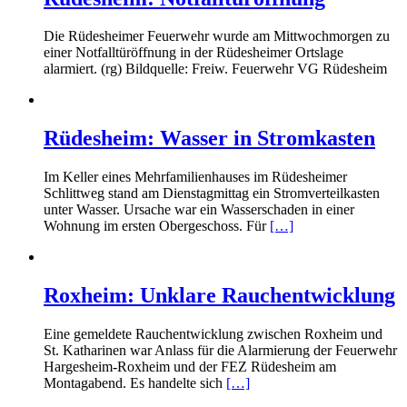
Die Rüdesheimer Feuerwehr wurde am Mittwochmorgen zu
einer Notfalltüröffnung in der Rüdesheimer Ortslage
alarmiert. (rg) Bildquelle: Freiw. Feuerwehr VG Rüdesheim
Rüdesheim: Wasser in Stromkasten
Im Keller eines Mehrfamilienhauses im Rüdesheimer
Schlittweg stand am Dienstagmittag ein Stromverteilkasten
unter Wasser. Ursache war ein Wasserschaden in einer
Wohnung im ersten Obergeschoss. Für
[…]
Roxheim: Unklare Rauchentwicklung
Eine gemeldete Rauchentwicklung zwischen Roxheim und
St. Katharinen war Anlass für die Alarmierung der Feuerwehr
Hargesheim-Roxheim und der FEZ Rüdesheim am
Montagabend. Es handelte sich
[…]