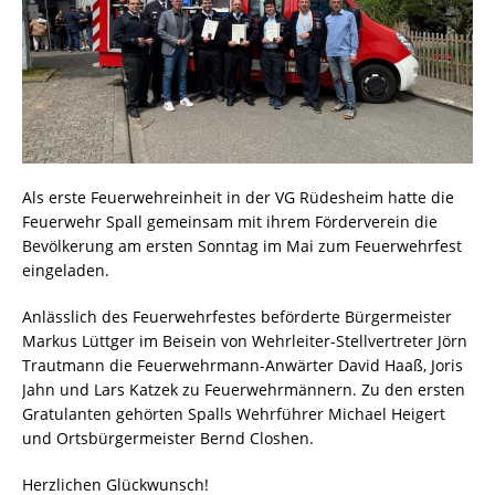
Als erste Feuerwehreinheit in der VG Rüdesheim hatte die
Feuerwehr Spall gemeinsam mit ihrem Förderverein die
Bevölkerung am ersten Sonntag im Mai zum Feuerwehrfest
eingeladen.
Anlässlich des Feuerwehrfestes beförderte Bürgermeister
Markus Lüttger im Beisein von Wehrleiter-Stellvertreter Jörn
Trautmann die Feuerwehrmann-Anwärter David Haaß, Joris
Jahn und Lars Katzek zu Feuerwehrmännern. Zu den ersten
Gratulanten gehörten Spalls Wehrführer Michael Heigert
und Ortsbürgermeister Bernd Closhen.
Herzlichen Glückwunsch!