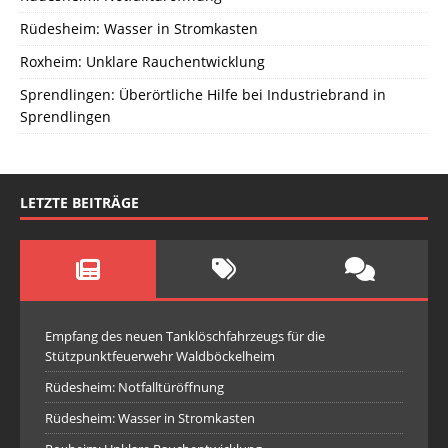
Rüdesheim: Wasser in Stromkasten
Roxheim: Unklare Rauchentwicklung
Sprendlingen: Überörtliche Hilfe bei Industriebrand in
Sprendlingen
LETZTE BEITRÄGE
Empfang des neuen Tanklöschfahrzeugs für die
Stützpunktfeuerwehr Waldböckelheim
Rüdesheim: Notfalltüröffnung
Rüdesheim: Wasser in Stromkasten