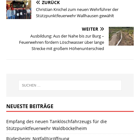
ZURÜCK
Christian Knichel zum neuen Wehrführer der
Stützpunktfeuerwehr Wallhausen gewählt
WEITER
Ausbildung: Aus der Nahe bis zur Burg –
Feuerwehren fördern Löschwasser über lange
Strecke mit großem Höhenunterschied
NEUESTE BEITRÄGE
Empfang des neuen Tanklöschfahrzeugs für die
Stützpunktfeuerwehr Waldböckelheim
Rüdesheim: Notfalltüröffnung