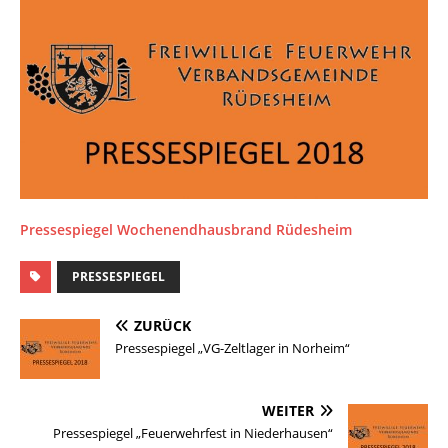
Pressespiegel Wochenendhausbrand Rüdesheim
PRESSESPIEGEL
ZURÜCK
Pressespiegel „VG-Zeltlager in Norheim“
WEITER
Pressespiegel „Feuerwehrfest in Niederhausen“