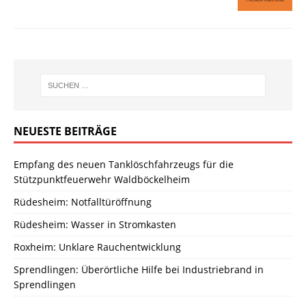
NEUESTE BEITRÄGE
Empfang des neuen Tanklöschfahrzeugs für die
Stützpunktfeuerwehr Waldböckelheim
Rüdesheim: Notfalltüröffnung
Rüdesheim: Wasser in Stromkasten
Roxheim: Unklare Rauchentwicklung
Sprendlingen: Überörtliche Hilfe bei Industriebrand in
Sprendlingen