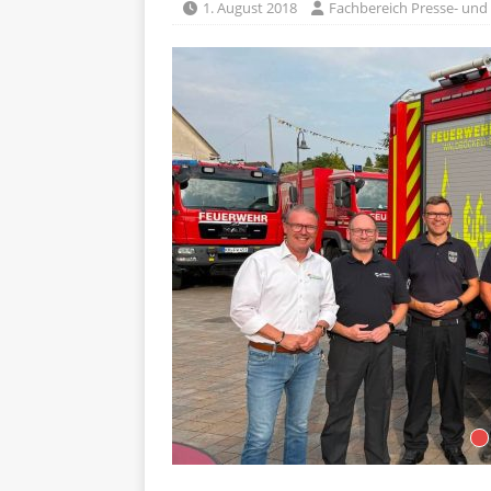
1. August 2018
Fachbereich Presse- und 