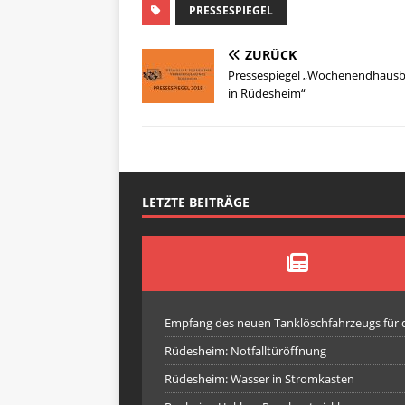
PRESSESPIEGEL
ZURÜCK
Pressespiegel „Wochenendhaus
in Rüdesheim“
LETZTE BEITRÄGE
Empfang des neuen Tanklöschfahrzeugs für
Rüdesheim: Notfalltüröffnung
Rüdesheim: Wasser in Stromkasten