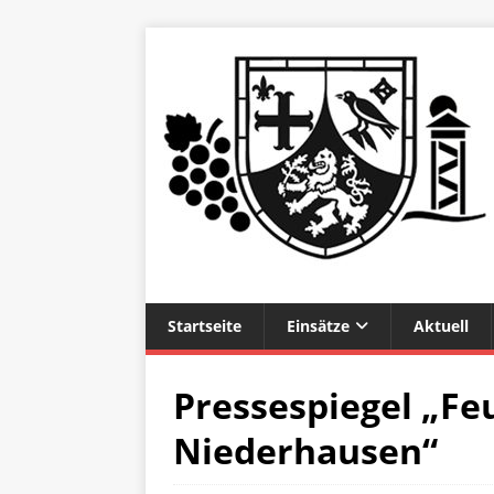
Startseite
Einsätze
Aktuell
Pressespiegel „Fe
Niederhausen“