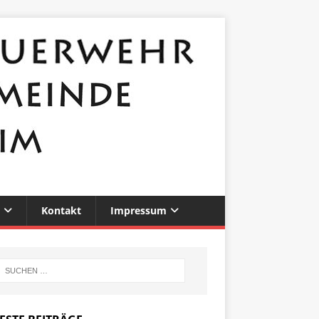
Kontakt
Impressum