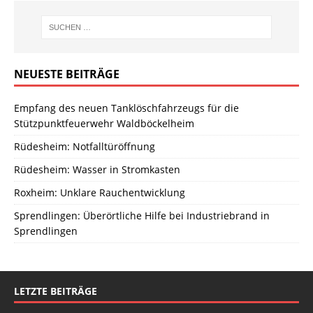
NEUESTE BEITRÄGE
Empfang des neuen Tanklöschfahrzeugs für die
Stützpunktfeuerwehr Waldböckelheim
Rüdesheim: Notfalltüröffnung
Rüdesheim: Wasser in Stromkasten
Roxheim: Unklare Rauchentwicklung
Sprendlingen: Überörtliche Hilfe bei Industriebrand in
Sprendlingen
LETZTE BEITRÄGE