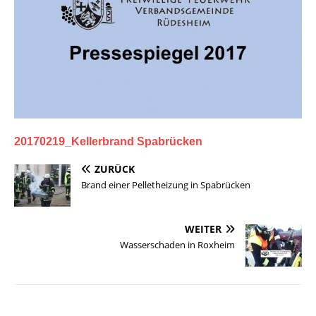
20170219_Kellerbrand Spabrücken
ZURÜCK
Brand einer Pelletheizung in Spabrücken
WEITER
Wasserschaden in Roxheim