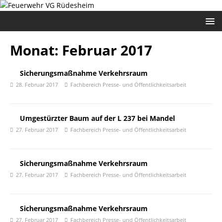
Monat:
Februar 2017
Sicherungsmaßnahme Verkehrsraum
28. Februar 2017
Fachbereich Presse- und Öffentlichkeitsarbeit
Umgestürzter Baum auf der L 237 bei Mandel
27. Februar 2017
Fachbereich Presse- und Öffentlichkeitsarbeit
Sicherungsmaßnahme Verkehrsraum
27. Februar 2017
Fachbereich Presse- und Öffentlichkeitsarbeit
Sicherungsmaßnahme Verkehrsraum
27. Februar 2017
Fachbereich Presse- und Öffentlichkeitsarbeit