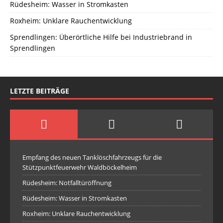
Rüdesheim: Wasser in Stromkasten
Roxheim: Unklare Rauchentwicklung
Sprendlingen: Überörtliche Hilfe bei Industriebrand in
Sprendlingen
LETZTE BEITRÄGE
Empfang des neuen Tanklöschfahrzeugs für die
Stützpunktfeuerwehr Waldböckelheim
Rüdesheim: Notfalltüröffnung
Rüdesheim: Wasser in Stromkasten
Roxheim: Unklare Rauchentwicklung