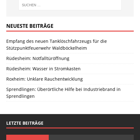
NEUESTE BEITRÄGE
Empfang des neuen Tanklöschfahrzeugs für die
Stützpunktfeuerwehr Waldböckelheim
Rüdesheim: Notfalltüröffnung
Rüdesheim: Wasser in Stromkasten
Roxheim: Unklare Rauchentwicklung
Sprendlingen: Überörtliche Hilfe bei Industriebrand in
Sprendlingen
LETZTE BEITRÄGE