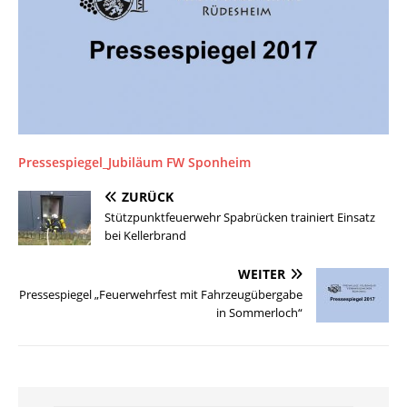
Pressespiegel_Jubiläum FW Sponheim
ZURÜCK
Stützpunktfeuerwehr Spabrücken trainiert Einsatz
bei Kellerbrand
WEITER
Pressespiegel „Feuerwehrfest mit Fahrzeugübergabe
in Sommerloch“