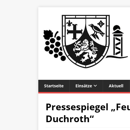
Startseite
Einsätze
Aktuell
Pressespiegel „Fe
Duchroth“