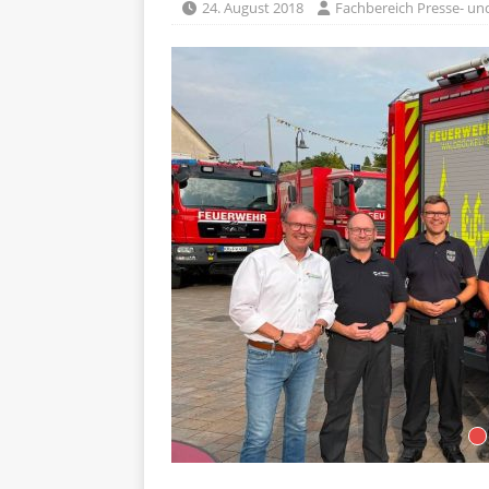
24. August 2018
Fachbereich Presse- und