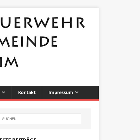
Kontakt
Impressum