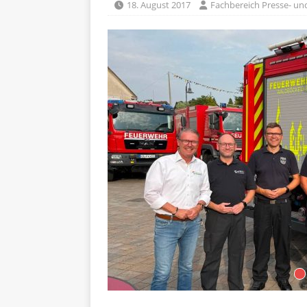
18. August 2017
Fachbereich Presse- und