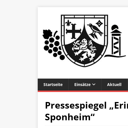
Startseite
Einsätze
Aktuell
Pressespiegel „Er
Sponheim“