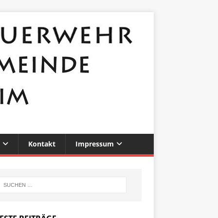
Kontakt
Impressum