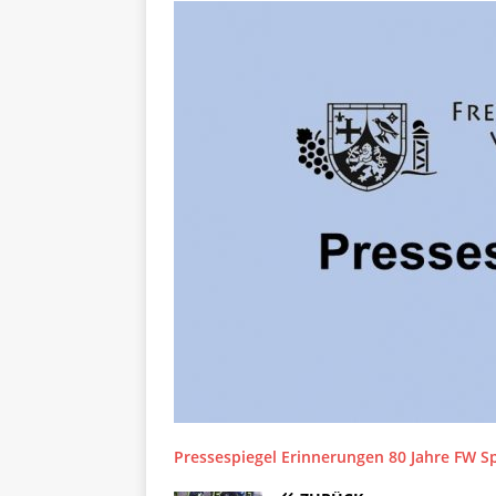
Pressespiegel Erinnerungen 80 Jahre FW 