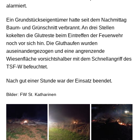
alarmiert.
Ein Grundstückseigentümer hatte seit dem Nachmittag
Baum- und Grünschnitt verbrannt. An drei Stellen
kokelten die Glutreste beim Eintreffen der Feuerwehr
noch vor sich hin. Die Gluthaufen wurden
auseinandergezogen und eine angrenzende
Wiesenfläche vorsichtshalber mit dem Schnellangriff des
TSF-W befeuchtet.
Nach gut einer Stunde war der Einsatz beendet.
Bilder: FW St. Katharinen