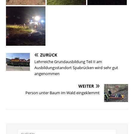
ZURÜCK
Lehrreiche Grundausbildung Teil II am
Ausbildungsstandort Spabrücken wird sehr gut
angenommen
WEITER
Person unter Baum im Wald eingeklemmt