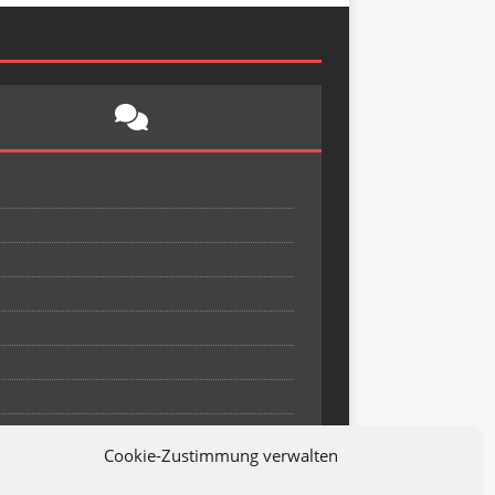
Cookie-Zustimmung verwalten