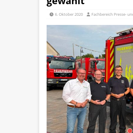
gewählt
6. Oktober 2020
Fachbereich Presse- und