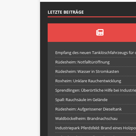
LETZTE BEITRÄGE
Empfang des neuen Tanklöschfahrzeugs für
Rüdesheim: Notfalltüröffnung
Rüdesheim: Wasser in Stromkasten
Roxheim: Unklare Rauchentwicklung
Sprendlingen: Überörtliche Hilfe bei Industr
Spall: Rauchsäule im Gelände
Rüdesheim: Aufgerissener Dieseltank
Waldböckelheim: Brandnachschau
Industriepark Pferdsfeld: Brand eines Holzpo