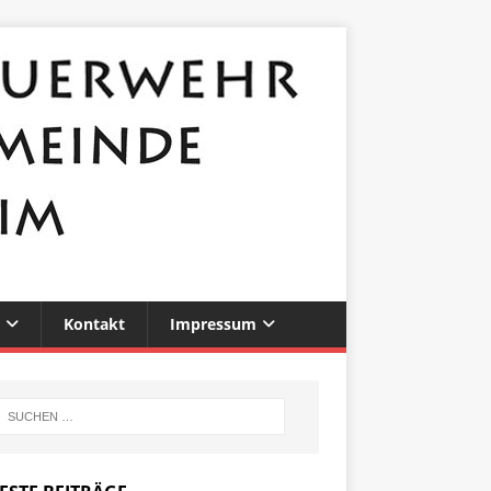
Kontakt
Impressum