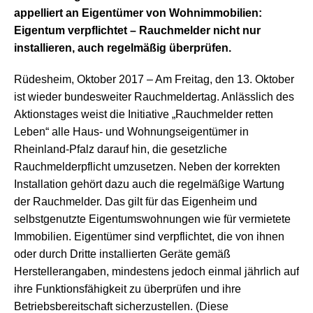
appelliert an Eigentümer von Wohnimmobilien:
Eigentum verpflichtet – Rauchmelder nicht nur
installieren, auch regelmäßig überprüfen.
Rüdesheim, Oktober 2017 – Am Freitag, den 13. Oktober
ist wieder bundesweiter Rauchmeldertag. Anlässlich des
Aktionstages weist die Initiative „Rauchmelder retten
Leben“ alle Haus- und Wohnungseigentümer in
Rheinland-Pfalz darauf hin, die gesetzliche
Rauchmelderpflicht umzusetzen. Neben der korrekten
Installation gehört dazu auch die regelmäßige Wartung
der Rauchmelder. Das gilt für das Eigenheim und
selbstgenutzte Eigentumswohnungen wie für vermietete
Immobilien. Eigentümer sind verpflichtet, die von ihnen
oder durch Dritte installierten Geräte gemäß
Herstellerangaben, mindestens jedoch einmal jährlich auf
ihre Funktionsfähigkeit zu überprüfen und ihre
Betriebsbereitschaft sicherzustellen. (Diese