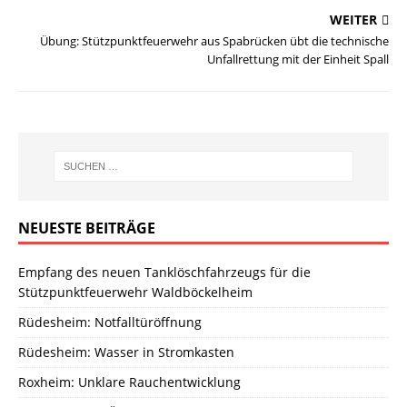
WEITER
Übung: Stützpunktfeuerwehr aus Spabrücken übt die technische
Unfallrettung mit der Einheit Spall
NEUESTE BEITRÄGE
Empfang des neuen Tanklöschfahrzeugs für die
Stützpunktfeuerwehr Waldböckelheim
Rüdesheim: Notfalltüröffnung
Rüdesheim: Wasser in Stromkasten
Roxheim: Unklare Rauchentwicklung