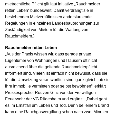
mietrechtliche Pflicht gilt laut Initiative „Rauchmelder
retten Leben“ bundesweit. Damit verdrängt sie in
bestehenden Mietverhältnissen anderslautende
Regelungen in einzelnen Landesbauordnungen zur
Zuständigkeit von Mietern für die Wartung von
Rauchmeldern.)
Rauchmelder retten Leben
„Aus der Praxis wissen wir, dass gerade private
Eigentümer von Wohnungen und Häusern oft nicht
ausreichend über die geltende Rauchmelderpflicht
informiert sind. Vielen ist einfach nicht bewusst, dass sie
für die Umsetzung verantwortlich sind, ganz gleich, ob sie
ihre Immobilie vermieten oder selbst bewohnen“, erklärt
Pressesprecher Rouven Ginz von der Freiwilligen
Feuerwehr der VG Rüdesheim und ergänzt: „Dabei geht
es im Ernstfall um Leben und Tod. Denn bei einem Brand
kann eine Rauchgasvergiftung schon nach zwei Minuten