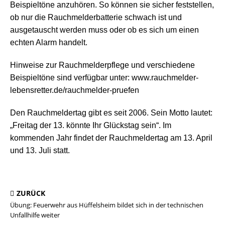
Beispieltöne anzuhören. So können sie sicher feststellen,
ob nur die Rauchmelderbatterie schwach ist und
ausgetauscht werden muss oder ob es sich um einen
echten Alarm handelt.
Hinweise zur Rauchmelderpflege und verschiedene
Beispieltöne sind verfügbar unter: www.rauchmelder-
lebensretter.de/rauchmelder-pruefen
Den Rauchmeldertag gibt es seit 2006. Sein Motto lautet:
„Freitag der 13. könnte Ihr Glückstag sein“. Im
kommenden Jahr findet der Rauchmeldertag am 13. April
und 13. Juli statt.
ZURÜCK
Übung: Feuerwehr aus Hüffelsheim bildet sich in der technischen
Unfallhilfe weiter