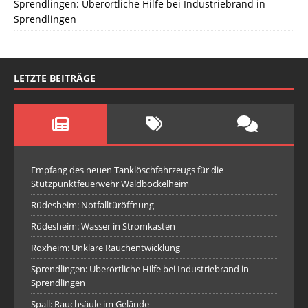
Sprendlingen: Überörtliche Hilfe bei Industriebrand in
Sprendlingen
LETZTE BEITRÄGE
Empfang des neuen Tanklöschfahrzeugs für die
Stützpunktfeuerwehr Waldböckelheim
Rüdesheim: Notfalltüröffnung
Rüdesheim: Wasser in Stromkasten
Roxheim: Unklare Rauchentwicklung
Sprendlingen: Überörtliche Hilfe bei Industriebrand in
Sprendlingen
Spall: Rauchsäule im Gelände