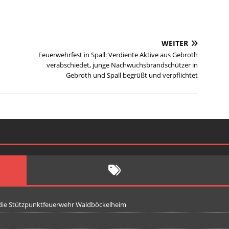
WEITER
Feuerwehrfest in Spall: Verdiente Aktive aus Gebroth
verabschiedet, junge Nachwuchsbrandschützer in
Gebroth und Spall begrüßt und verpflichtet
 die Stützpunktfeuerwehr Waldböckelheim