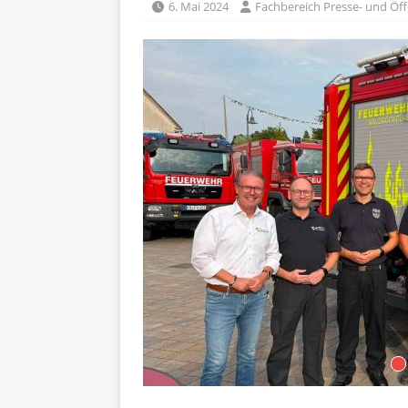
6. Mai 2024
Fachbereich Presse- und Öffe