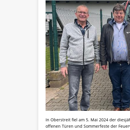
In Oberstreit fiel am 5. Mai 2024 der diesj
offenen Türen und Sommerfeste der Feue