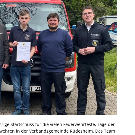
ährige Startschuss für die vielen Feuerwehrfeste, Tage der
rwehren in der Verbandsgemeinde Rüdesheim. Das Team