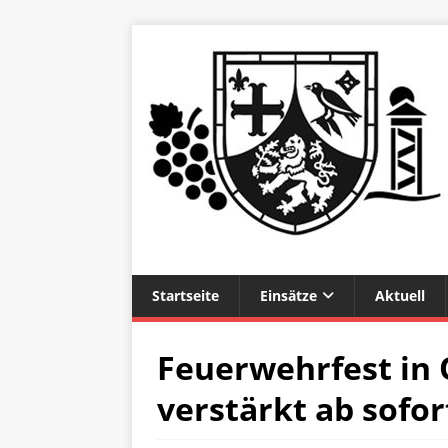
Startseite
Einsätze
Aktuell
Feuerwehrfest in 
verstärkt ab sofor