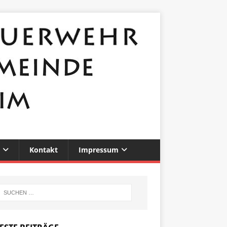
Kontakt
Impressum