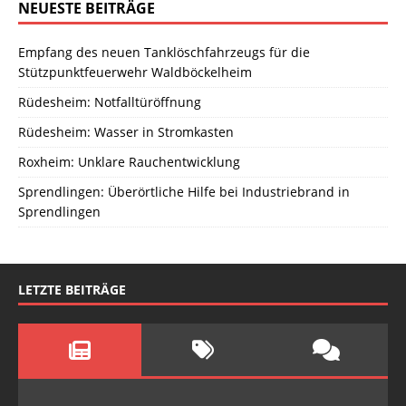
NEUESTE BEITRÄGE
Empfang des neuen Tanklöschfahrzeugs für die
Stützpunktfeuerwehr Waldböckelheim
Rüdesheim: Notfalltüröffnung
Rüdesheim: Wasser in Stromkasten
Roxheim: Unklare Rauchentwicklung
Sprendlingen: Überörtliche Hilfe bei Industriebrand in
Sprendlingen
LETZTE BEITRÄGE