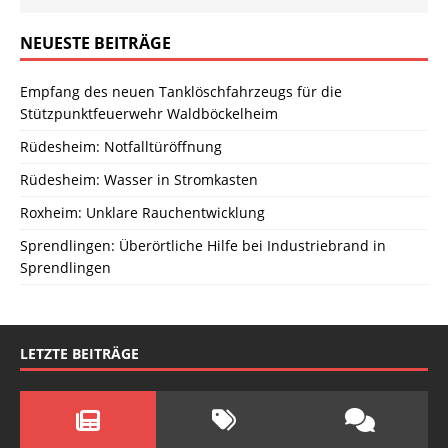
NEUESTE BEITRÄGE
Empfang des neuen Tanklöschfahrzeugs für die
Stützpunktfeuerwehr Waldböckelheim
Rüdesheim: Notfalltüröffnung
Rüdesheim: Wasser in Stromkasten
Roxheim: Unklare Rauchentwicklung
Sprendlingen: Überörtliche Hilfe bei Industriebrand in
Sprendlingen
LETZTE BEITRÄGE