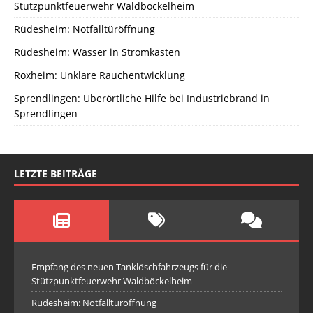
Stützpunktfeuerwehr Waldböckelheim
Rüdesheim: Notfalltüröffnung
Rüdesheim: Wasser in Stromkasten
Roxheim: Unklare Rauchentwicklung
Sprendlingen: Überörtliche Hilfe bei Industriebrand in
Sprendlingen
LETZTE BEITRÄGE
Empfang des neuen Tanklöschfahrzeugs für die
Stützpunktfeuerwehr Waldböckelheim
Rüdesheim: Notfalltüröffnung