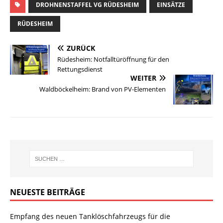
DROHNENSTAFFEL VG RÜDESHEIM
EINSÄTZE
RÜDESHEIM
ZURÜCK
Rüdesheim: Notfalltüröffnung für den
Rettungsdienst
WEITER
Waldböckelheim: Brand von PV-Elementen
NEUESTE BEITRÄGE
Empfang des neuen Tanklöschfahrzeugs für die