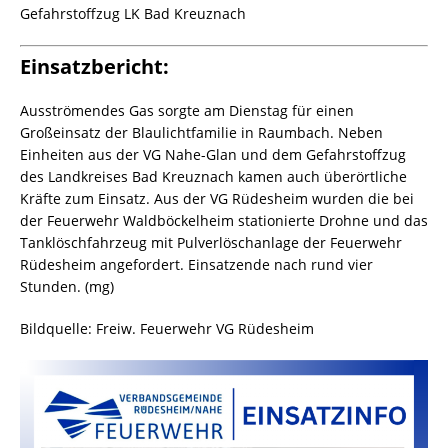
Gefahrstoffzug LK Bad Kreuznach
Einsatzbericht:
Ausströmendes Gas sorgte am Dienstag für einen
Großeinsatz der Blaulichtfamilie in Raumbach. Neben
Einheiten aus der VG Nahe-Glan und dem Gefahrstoffzug
des Landkreises Bad Kreuznach kamen auch überörtliche
Kräfte zum Einsatz. Aus der VG Rüdesheim wurden die bei
der Feuerwehr Waldböckelheim stationierte Drohne und das
Tanklöschfahrzeug mit Pulverlöschanlage der Feuerwehr
Rüdesheim angefordert. Einsatzende nach rund vier
Stunden. (mg)
Bildquelle: Freiw. Feuerwehr VG Rüdesheim