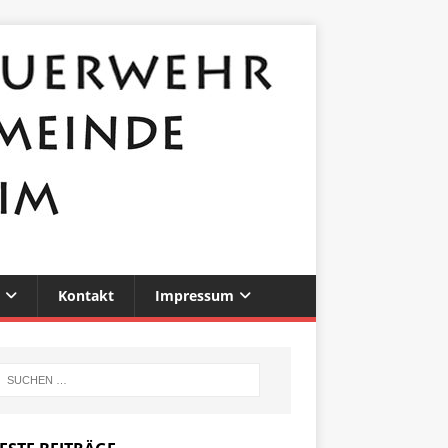
Kontakt
Impressum