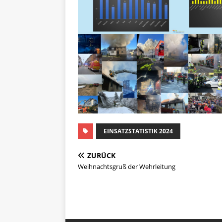
EINSATZSTATISTIK 2024
ZURÜCK
Weihnachtsgruß der Wehrleitung