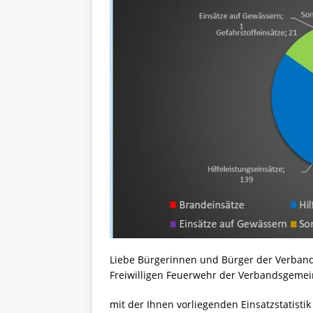
Liebe Bürgerinnen und Bürger der Verban
Freiwilligen Feuerwehr der Verbandsgeme
mit der Ihnen vorliegenden Einsatzstatistik