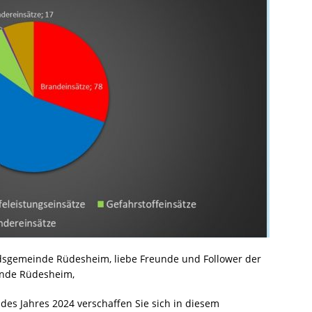
dsgemeinde Rüdesheim, liebe Freunde und Follower der
inde Rüdesheim,
 des Jahres 2024 verschaffen Sie sich in diesem