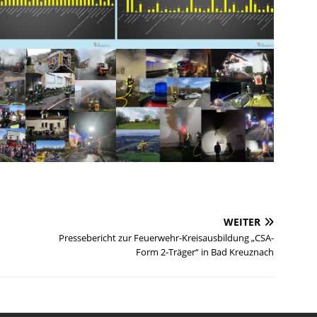
WEITER
Pressebericht zur Feuerwehr-Kreisausbildung „CSA-
Form 2-Träger“ in Bad Kreuznach