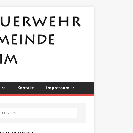
Kontakt
Impressum