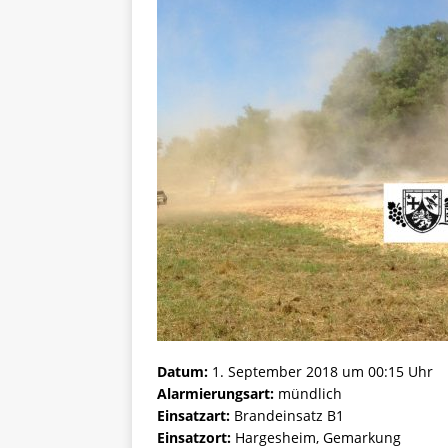
Datum:
1. September 2018 um 00:15 Uhr
Alarmierungsart:
mündlich
Einsatzart:
Brandeinsatz B1
Einsatzort:
Hargesheim, Gemarkung