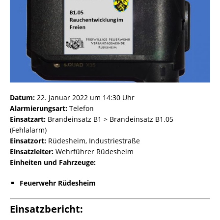
Datum:
22. Januar 2022 um 14:30 Uhr
Alarmierungsart:
Telefon
Einsatzart:
Brandeinsatz B1 > Brandeinsatz B1.05
(Fehlalarm)
Einsatzort:
Rüdesheim, Industriestraße
Einsatzleiter:
Wehrführer Rüdesheim
Einheiten und Fahrzeuge:
Feuerwehr Rüdesheim
Einsatzbericht: