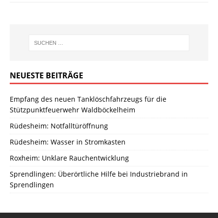
NEUESTE BEITRÄGE
Empfang des neuen Tanklöschfahrzeugs für die
Stützpunktfeuerwehr Waldböckelheim
Rüdesheim: Notfalltüröffnung
Rüdesheim: Wasser in Stromkasten
Roxheim: Unklare Rauchentwicklung
Sprendlingen: Überörtliche Hilfe bei Industriebrand in
Sprendlingen