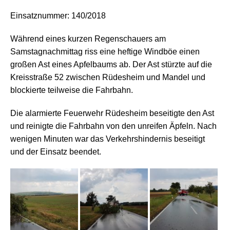
Einsatznummer: 140/2018
Während eines kurzen Regenschauers am
Samstagnachmittag riss eine heftige Windböe einen
großen Ast eines Apfelbaums ab. Der Ast stürzte auf die
Kreisstraße 52 zwischen Rüdesheim und Mandel und
blockierte teilweise die Fahrbahn.
Die alarmierte Feuerwehr Rüdesheim beseitigte den Ast
und reinigte die Fahrbahn von den unreifen Äpfeln. Nach
wenigen Minuten war das Verkehrshindernis beseitigt
und der Einsatz beendet.