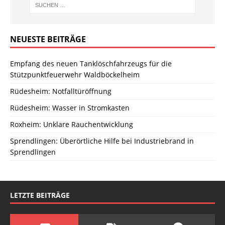
NEUESTE BEITRÄGE
Empfang des neuen Tanklöschfahrzeugs für die
Stützpunktfeuerwehr Waldböckelheim
Rüdesheim: Notfalltüröffnung
Rüdesheim: Wasser in Stromkasten
Roxheim: Unklare Rauchentwicklung
Sprendlingen: Überörtliche Hilfe bei Industriebrand in
Sprendlingen
LETZTE BEITRÄGE