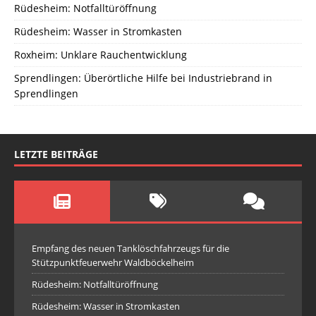
Rüdesheim: Notfalltüröffnung
Rüdesheim: Wasser in Stromkasten
Roxheim: Unklare Rauchentwicklung
Sprendlingen: Überörtliche Hilfe bei Industriebrand in
Sprendlingen
LETZTE BEITRÄGE
Empfang des neuen Tanklöschfahrzeugs für die
Stützpunktfeuerwehr Waldböckelheim
Rüdesheim: Notfalltüröffnung
Rüdesheim: Wasser in Stromkasten