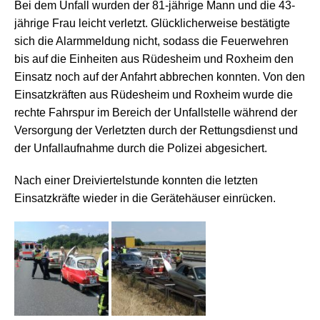
Bei dem Unfall wurden der 81-jährige Mann und die 43-
jährige Frau leicht verletzt. Glücklicherweise bestätigte
sich die Alarmmeldung nicht, sodass die Feuerwehren
bis auf die Einheiten aus Rüdesheim und Roxheim den
Einsatz noch auf der Anfahrt abbrechen konnten. Von den
Einsatzkräften aus Rüdesheim und Roxheim wurde die
rechte Fahrspur im Bereich der Unfallstelle während der
Versorgung der Verletzten durch der Rettungsdienst und
der Unfallaufnahme durch die Polizei abgesichert.
Nach einer Dreiviertelstunde konnten die letzten
Einsatzkräfte wieder in die Gerätehäuser einrücken.