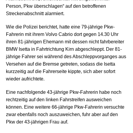
Person, Pkw überschlagen“ auf den betroffenen
Streckenabschnitt alarmiert.
Wie die Polizei berichtet, hatte eine 79-jährige Pkw-
Fahrerin mit ihrem Volvo Cabrio dort gegen 14.30 Uhr
ihren 81-jährigen Ehemann mit dessen nicht fahrbereiter
BMW Isetta in Fahrtrichtung Kirn abgeschleppt. Der 81-
jährige Fahrer sei während des Abschleppvorganges aus
Versehen auf die Bremse getreten, sodass die Isetta
kurzzeitig auf die Fahrerseite kippte, sich aber sofort
wieder aufrichtete.
Eine nachfolgende 43-jährige Pkw-Fahrerin habe noch
rechtzeitig auf den linken Fahrstreifen ausweichen
können. Eine weitere 66-jährige Pkw-Fahrerin versuchte
zwar ebenfalls noch auszuweichen, fuhr aber auf den
Pkw der 43-jährigen Frau auf.