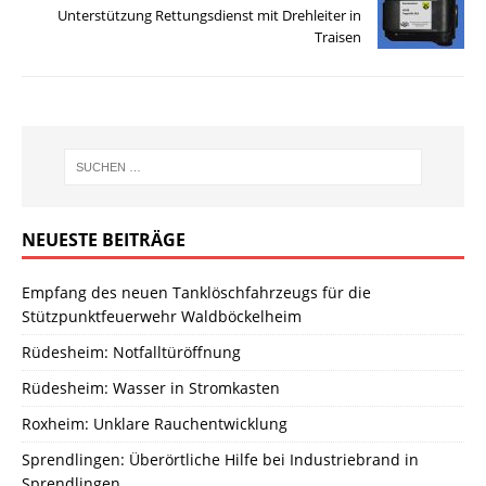
Unterstützung Rettungsdienst mit Drehleiter in
Traisen
NEUESTE BEITRÄGE
Empfang des neuen Tanklöschfahrzeugs für die
Stützpunktfeuerwehr Waldböckelheim
Rüdesheim: Notfalltüröffnung
Rüdesheim: Wasser in Stromkasten
Roxheim: Unklare Rauchentwicklung
Sprendlingen: Überörtliche Hilfe bei Industriebrand in
Sprendlingen