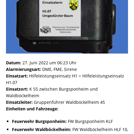
Datum:
27. Juni 2022 um 06:23 Uhr
Alarmierungsart:
DME, FME, Sirene
Einsatzart:
Hilfeleistungseinsatz H1 > Hilfeleistungseinsatz
H1.07
Einsatzort:
K 55 zwischen Burgsponheim und
Waldböckelheim
Einsatzleiter:
Gruppenführer Waldböckelheim 45
Einheiten und Fahrzeuge:
Feuerwehr Burgsponheim:
FW Burgsponheim KLF
Feuerwehr Waldböckelheim:
FW Waldböckelheim HLF 10,