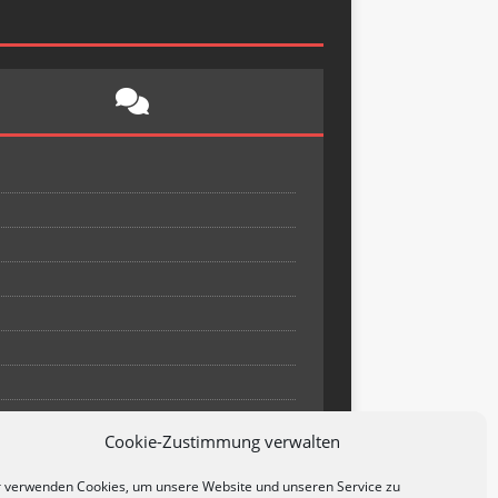
Cookie-Zustimmung verwalten
 verwenden Cookies, um unsere Website und unseren Service zu