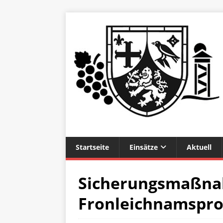
Startseite
Einsätze
Aktuell
Sicherungsmaßn
Fronleichnamspro