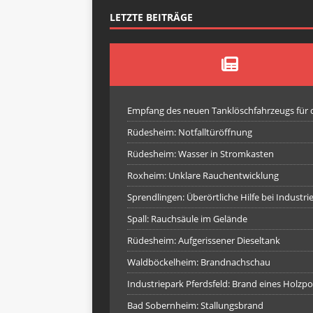
LETZTE BEITRÄGE
Empfang des neuen Tanklöschfahrzeugs für
Rüdesheim: Notfalltüröffnung
Rüdesheim: Wasser in Stromkasten
Roxheim: Unklare Rauchentwicklung
Sprendlingen: Überörtliche Hilfe bei Industr
Spall: Rauchsäule im Gelände
Rüdesheim: Aufgerissener Dieseltank
Waldböckelheim: Brandnachschau
Industriepark Pferdsfeld: Brand eines Holzpo
Bad Sobernheim: Stallungsbrand