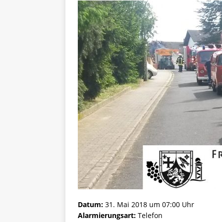
Datum:
31. Mai 2018 um 07:00 Uhr
Alarmierungsart:
Telefon