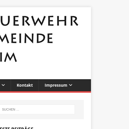
Kontakt
Impressum