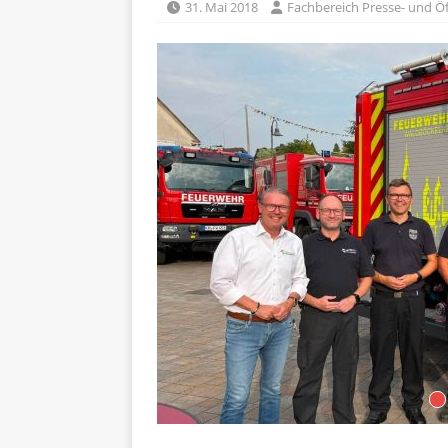
31. Mai 2018
Fachbereich Presse- und Öf