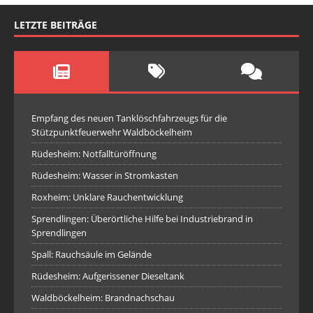
LETZTE BEITRÄGE
Empfang des neuen Tanklöschfahrzeugs für die
Stützpunktfeuerwehr Waldböckelheim
Rüdesheim: Notfalltüröffnung
Rüdesheim: Wasser in Stromkasten
Roxheim: Unklare Rauchentwicklung
Sprendlingen: Überörtliche Hilfe bei Industriebrand in
Sprendlingen
Spall: Rauchsäule im Gelände
Rüdesheim: Aufgerissener Dieseltank
Waldböckelheim: Brandnachschau