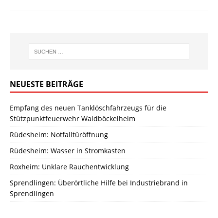
NEUESTE BEITRÄGE
Empfang des neuen Tanklöschfahrzeugs für die
Stützpunktfeuerwehr Waldböckelheim
Rüdesheim: Notfalltüröffnung
Rüdesheim: Wasser in Stromkasten
Roxheim: Unklare Rauchentwicklung
Sprendlingen: Überörtliche Hilfe bei Industriebrand in
Sprendlingen