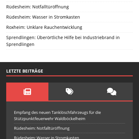
Rüdesheim: Notfalltüröffnung
Rüdesheim: Wasser in Stromkasten
Roxheim: Unklare Rauchentwicklung
Sprendlingen: Überörtliche Hilfe bei Industriebrand in
Sprendlingen
LETZTE BEITRÄGE
Empfang des neuen Tanklöschfahrzeugs für die
Stützpunktfeuerwehr Waldböckelheim
Rüdesheim: Notfalltüröffnung
Rüdesheim: Wasser in Stromkasten