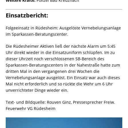
Weitere Kräfte:
Polizei Bad Kreuznach
Einsatzbericht:
Folgeeinsatz in Rüdesheim: Ausgelöste Vernebelungsanlage
im Sparkassen-Beratungscenter.
Die Rüdesheimer Aktiven ließ der nächste Alarm um 5:45
Uhr direkt wieder in die Einsatzuniform schlüpfen. Im zu
dieser Uhrzeit noch verschlossenen SB-Bereich des
Sparkassen-Beratungscenters in der Nahestraße hatte zum
dritten Mal in den vergangenen drei Wochen die
Vernebelungsanlage ausgelöst. Ein Einsatz war auch dieses
Mal nicht erforderlich und so rückte die Wehr um 6 Uhr
unverrichteter Dinge wieder ein.
Text- und Bildquelle: Rouven Ginz, Pressesprecher Freiw.
Feuerwehr VG Rüdesheim